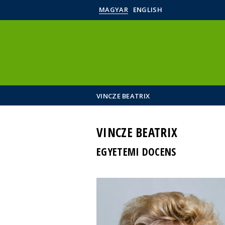
MAGYAR
ENGLISH
VINCZE BEATRIX
VINCZE BEATRIX
EGYETEMI DOCENS